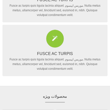
Fusce ac turpis quis ligula lacinia aliquet. موریس ایپسوم. Nulla metus
metus, ullamcorper vel, tincidunt sed, euismod in, nibh. Quisque
volutpat condimentum velit.
FUSCE AC TURPIS
Fusce ac turpis quis ligula lacinia aliquet. موریس ایپسوم. Nulla metus
metus, ullamcorper vel, tincidunt sed, euismod in, nibh. Quisque
volutpat condimentum velit.
محصولات ویژه