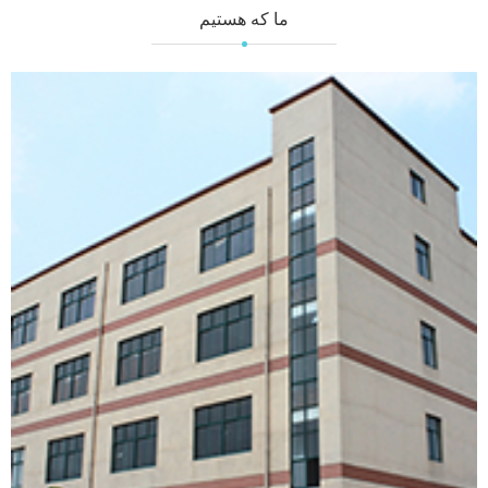
ما که هستیم