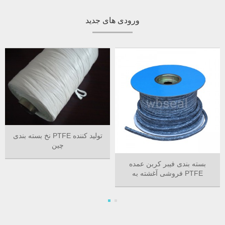
ورودی های جدید
نخ بسته بندی PTFE تولید کننده
چین
بسته بندی فیبر کربن عمده
فروشی آغشته به PTFE