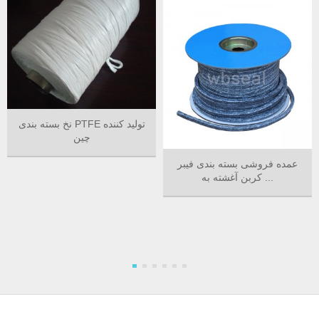
نخ بسته بندی PTFE تولید کننده
چین
عمده فروشی بسته بندی فیبر
کربن آغشته به ...