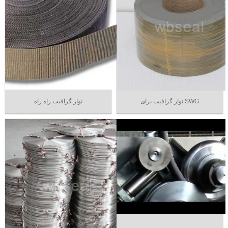
نوار گرافیت برای SWG
نوار گرافیت راه راه