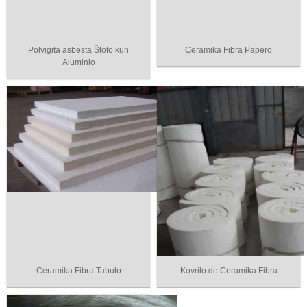
Polvigita asbesta Ŝtofo kun
Ceramika Fibra Papero
Aluminio
Ceramika Fibra Tabulo
Kovrilo de Ceramika Fibra