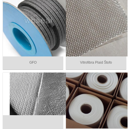
GFO
Vitrofibra Plaid Ŝtofo