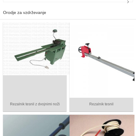
Orodje za vzdrževanje
Rezalnik tesnil z dvojnimi noži
Rezalnik tesnil