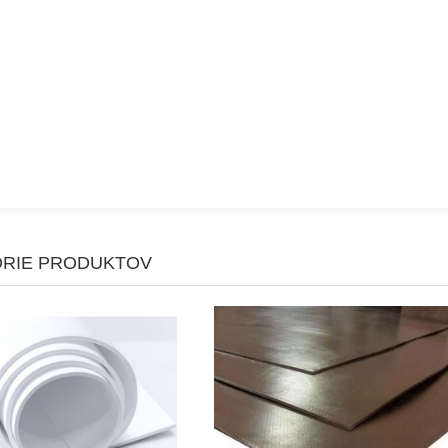
RIE PRODUKTOV