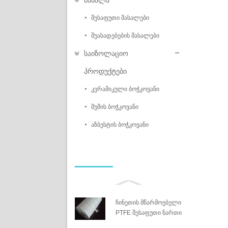
მასალა
შესაფუთი მასალები
შუასადებების მასალები
საიზოლაციო
პროდუქტები
კერამიკული ბოჭკოვანი
შუშის ბოჭკოვანი
აზბესტის ბოჭკოვანი
ჩინეთის მწარმოებელი
PTFE შესაფუთი ნართი