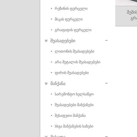
რეზინის ფურცელი
შუში
გრ
მიკას ფურცელი
გრაფიტის ფურცელი
შუასადებები
ლითონის შუასადებები
არა მეტალის შუასადებები
ფირის შუასადებები
მანქანა
სარემონტო ხელსაწყო
შუასადებები მანქანები
შესაფუთი მანქანა
სხვა მანქანების ხაზები