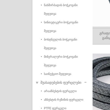
ნახშირბადის ბოჭკოვანი
შეფუთვა
სინთეტიკური ბოჭკოვანი
შეფუთვა
გრაფი
გამა
ბოსტნეულის ბოჭკოვანი
შეფუთვა
მინერალური ბოჭკოვანი
შეფუთვა
საინექციო შეფუთვა
შუასადებების ფურცლები
არააზბესტის ფურცელი
აზბესტის რეზინის ფურცელი
PTFE ფურცელი