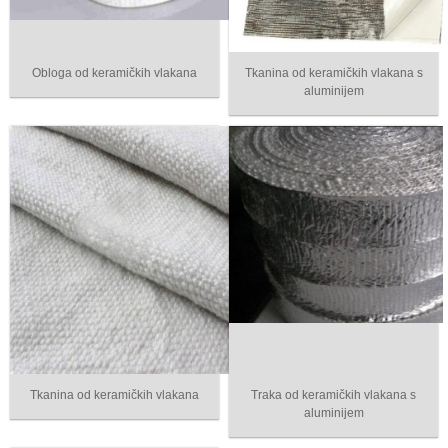
Obloga od keramičkih vlakana
Tkanina od keramičkih vlakana s
aluminijem
Tkanina od keramičkih vlakana
Traka od keramičkih vlakana s
aluminijem